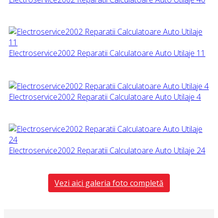
Electroservice2002 Reparatii Calculatoare Auto Utilaje 11
Electroservice2002 Reparatii Calculatoare Auto Utilaje 4
Electroservice2002 Reparatii Calculatoare Auto Utilaje 24
Vezi aici galeria foto completă