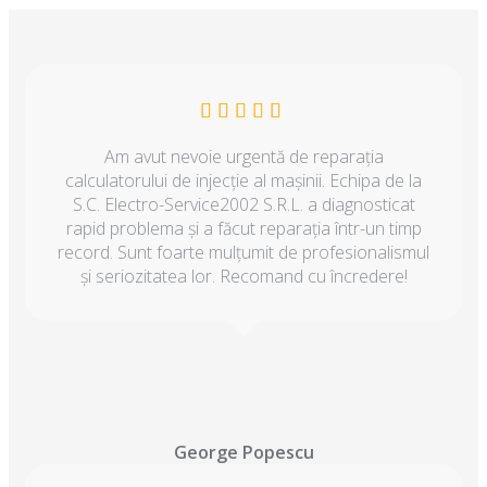
Am avut nevoie urgentă de reparația
calculatorului de injecție al mașinii. Echipa de la
S.C. Electro-Service2002 S.R.L. a diagnosticat
rapid problema și a făcut reparația într-un timp
record. Sunt foarte mulțumit de profesionalismul
și seriozitatea lor. Recomand cu încredere!
George Popescu