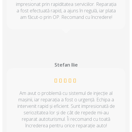
impresionat prin rapiditatea serviciilor. Reparația
a fost efectuată rapid, a ajuns în regulă, iar plata
am făcut-o prin OP. Recomand cu încredere!
Stefan Ilie
Am avut o problemă cu sistemul de injecție al
mașinii, iar reparația a fost o urgență. Echipa a
intervenit rapid și eficient. Sunt impresionată de
seriozitatea lor și de cât de repede mi-au
reparat autoturismul. Îi recomand cu toată
încrederea pentru orice reparație auto!