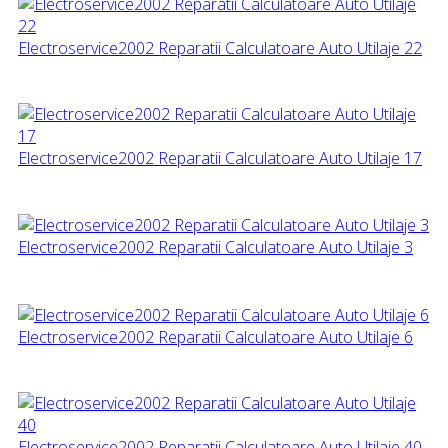
Electroservice2002 Reparatii Calculatoare Auto Utilaje 22
Electroservice2002 Reparatii Calculatoare Auto Utilaje 17
Electroservice2002 Reparatii Calculatoare Auto Utilaje 3
Electroservice2002 Reparatii Calculatoare Auto Utilaje 6
Electroservice2002 Reparatii Calculatoare Auto Utilaje 40