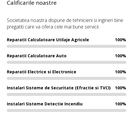
Calificarile noastre
Societatea noastra dispune de tehnicieni si ingineri bine
pregatiti care va ofera cele mai bune servicii.
Reparatii Calculatoare Utilaje Agricole
100%
Reparatii Calculatoare Auto
100%
Reparatii Electrice si Electronice
100%
Instalari Sisteme de Securitate (Efractie si TVCI)
100%
Instalari Sisteme Detectie Incendiu
100%