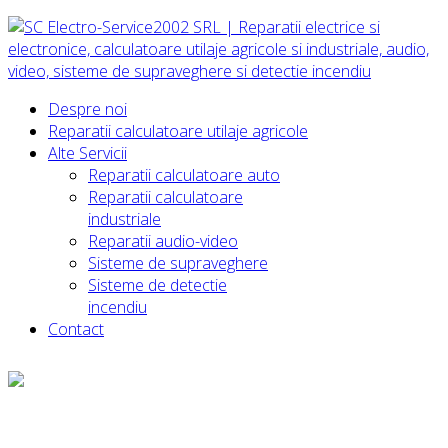
Despre noi
Reparatii calculatoare utilaje agricole
Alte Servicii
Reparatii calculatoare auto
Reparatii calculatoare
industriale
Reparatii audio-video
Sisteme de supraveghere
Sisteme de detectie
incendiu
Contact
Solicita oferta